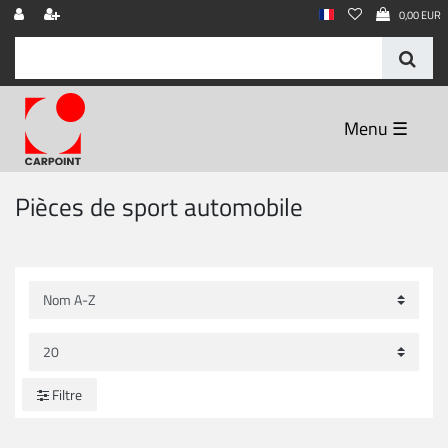
0,00 EUR
☰
Pièces de sport automobile
Filtre