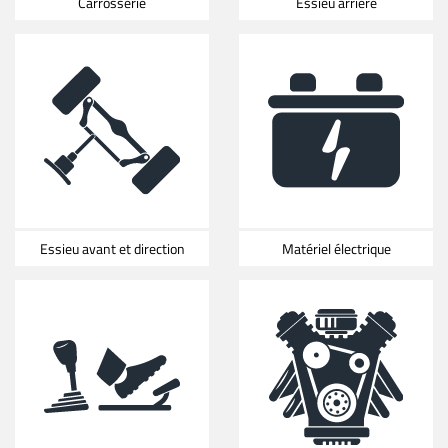
Carrosserie
Essieu arrière
Essieu avant et direction
Matériel électrique