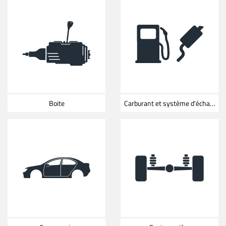
Boite
Carburant et système d'échappement