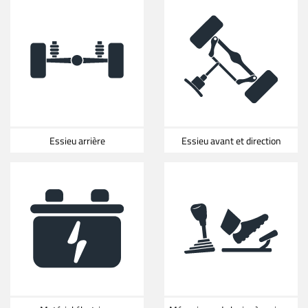
Essieu arrière
Essieu avant et direction