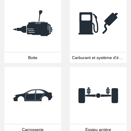
Boite
Carburant et système d'échappement
Carrosserie
Essieu arrière