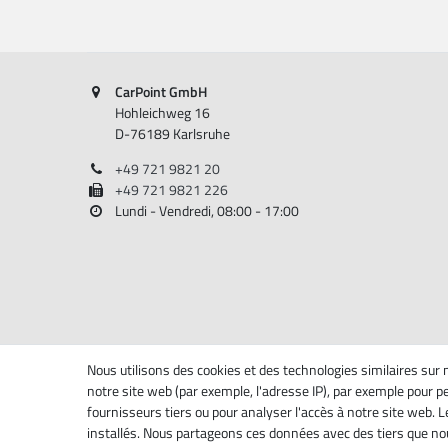
CarPoint GmbH
Hohleichweg 16
D-76189 Karlsruhe
+49 721 9821 20
+49 721 9821 226
Lundi - Vendredi, 08:00 - 17:00
Nous utilisons des cookies et des technologies similaires sur 
notre site web (par exemple, l'adresse IP), par exemple pour pe
fournisseurs tiers ou pour analyser l'accès à notre site web.
installés. Nous partageons ces données avec des tiers que 