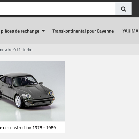
 pièces de rechange
Transkontinental pour Cayenne
YAKIMA 
orsche 911-turbo
e de construction 1978 - 1989