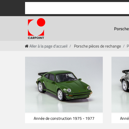
Porsche
Aller à la page d’accueil
Porsche pièces de rechange
P
Année de construction 1975 - 1977
Anné