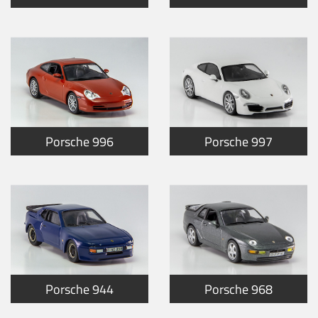
Porsche 996
Porsche 997
Porsche 944
Porsche 968