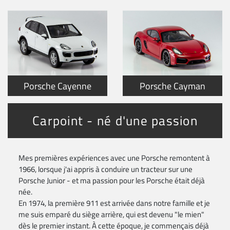
Porsche Cayenne
Porsche Cayman
Carpoint - né d'une passion
Mes premières expériences avec une Porsche remontent à
1966, lorsque j'ai appris à conduire un tracteur sur une
Porsche Junior - et ma passion pour les Porsche était déjà
née.
En 1974, la première 911 est arrivée dans notre famille et je
me suis emparé du siège arrière, qui est devenu "le mien"
dès le premier instant. À cette époque, je commençais déjà