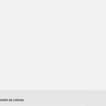
oletín de noticias