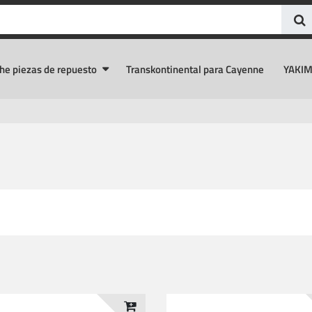
he piezas de repuesto
Transkontinental para Cayenne
YAKIM