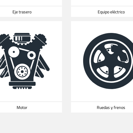
Eje trasero
Equipo eléctrico
Motor
Ruedas y frenos