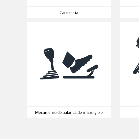
Carrocería
Mecanismo de palanca de mano y pie