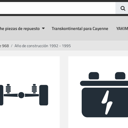
he piezas de repuesto
Transkontinental para Cayenne
YAKIM
e 968
Año de construcción 1992 - 1995