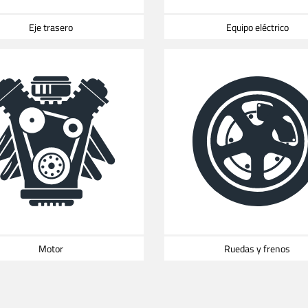
Eje trasero
Equipo eléctrico
Motor
Ruedas y frenos