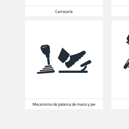
Carrocería
Mecanismo de palanca de mano y pie