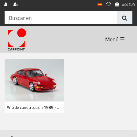
0,00 EUR
☰
Año de construcción 1989 - 1994