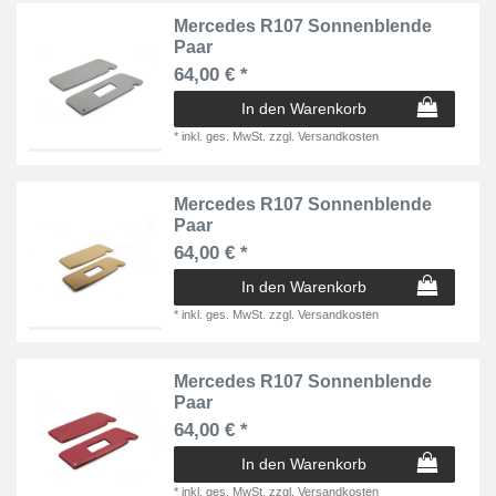
Mercedes R107 Sonnenblende
Paar
64,00 € *
In den Warenkorb
*
inkl. ges. MwSt.
zzgl.
Versandkosten
Mercedes R107 Sonnenblende
Paar
64,00 € *
In den Warenkorb
*
inkl. ges. MwSt.
zzgl.
Versandkosten
Mercedes R107 Sonnenblende
Paar
64,00 € *
In den Warenkorb
*
inkl. ges. MwSt.
zzgl.
Versandkosten