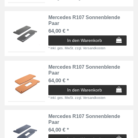
Mercedes R107 Sonnenblende
Paar
64,00 € *
In den Warenkorb
*
inkl. ges. MwSt.
zzgl.
Versandkosten
Mercedes R107 Sonnenblende
Paar
64,00 € *
In den Warenkorb
*
inkl. ges. MwSt.
zzgl.
Versandkosten
Mercedes R107 Sonnenblende
Paar
64,00 € *