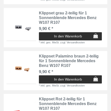
Klippset grau 2-teilig für 1
Sonnenblende Mercedes Benz
W107 R107
9,90 € *
In den Warenkorb
*
inkl. ges. MwSt.
zzgl.
Versandkosten
Klippset Palamino braun 2-teilig
für 1 Sonnenblende Mercedes
Benz W107 R107
9,90 € *
In den Warenkorb
*
inkl. ges. MwSt.
zzgl.
Versandkosten
Klippset Rot 2-teilig für 1
Sonnenblende Mercedes Benz
W107 R107