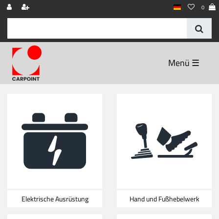
0
☰
Elektrische Ausrüstung
Hand und Fußhebelwerk