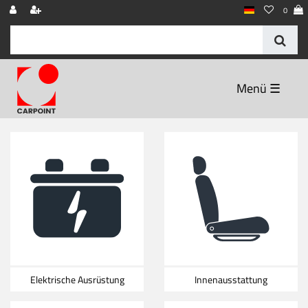
0
☰
Elektrische Ausrüstung
Innenausstattung