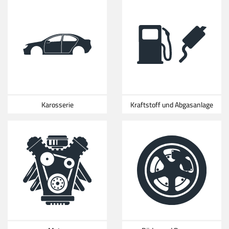
Karosserie
Kraftstoff und Abgasanlage