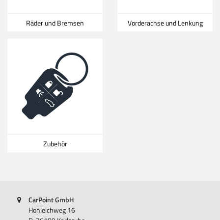
Räder und Bremsen
Vorderachse und Lenkung
Zubehör
CarPoint GmbH
Hohleichweg 16