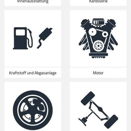
Innenausstattung
Karosserie
Kraftstoff und Abgasanlage
Motor