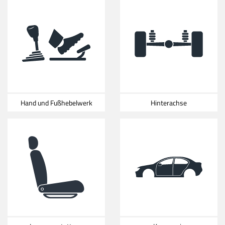
Hand und Fußhebelwerk
Hinterachse