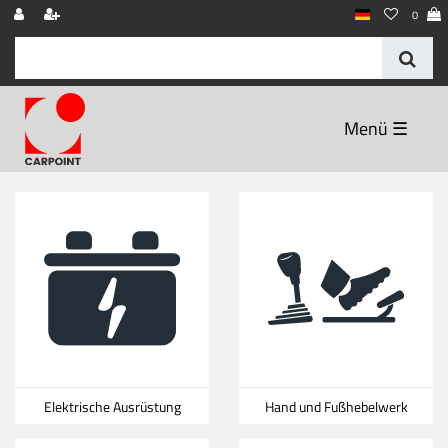
0
☰
Elektrische Ausrüstung
Hand und Fußhebelwerk