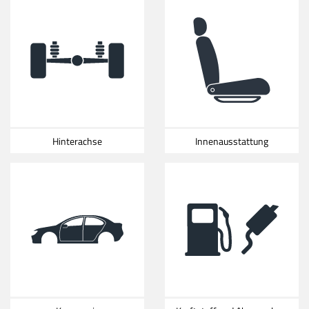
Hinterachse
Innenausstattung