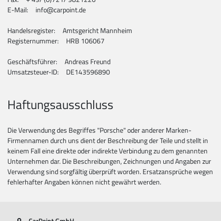
E-Mail: info@carpoint.de
Handelsregister: Amtsgericht Mannheim
Registernummer: HRB 106067
Geschäftsführer: Andreas Freund
Umsatzsteuer-ID: DE143596890
Haftungsausschluss
Die Verwendung des Begriffes "Porsche" oder anderer Marken-
Firmennamen durch uns dient der Beschreibung der Teile und stellt in
keinem Fall eine direkte oder indirekte Verbindung zu dem genannten
Unternehmen dar. Die Beschreibungen, Zeichnungen und Angaben zur
Verwendung sind sorgfältig überprüft worden. Ersatzansprüche wegen
fehlerhafter Angaben können nicht gewährt werden.
CarPoint GmbH