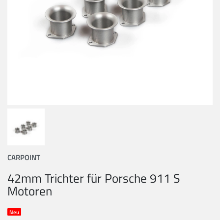
CARPOINT
42mm Trichter für Porsche 911 S
Motoren
Neu