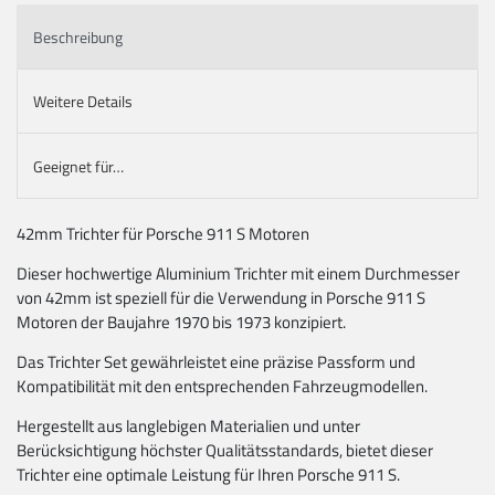
Beschreibung
Weitere Details
Geeignet für…
42mm Trichter für Porsche 911 S Motoren
Dieser hochwertige Aluminium Trichter mit einem Durchmesser
von 42mm ist speziell für die Verwendung in Porsche 911 S
Motoren der Baujahre 1970 bis 1973 konzipiert.
Das Trichter Set gewährleistet eine präzise Passform und
Kompatibilität mit den entsprechenden Fahrzeugmodellen.
Hergestellt aus langlebigen Materialien und unter
Berücksichtigung höchster Qualitätsstandards, bietet dieser
Trichter eine optimale Leistung für Ihren Porsche 911 S.