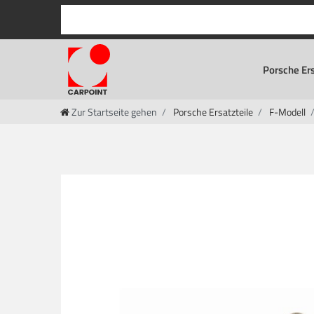
Porsche Ers
Zur Startseite gehen
Porsche Ersatzteile
F-Modell